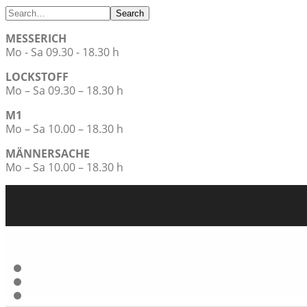
Search
MESSERICH
Mo - Sa 09.30 - 18.30 h
LOCKSTOFF
Mo – Sa 09.30 – 18.30 h
M1
Mo – Sa 10.00 – 18.30 h
MÄNNERSACHE
Mo – Sa 10.00 – 18.30 h