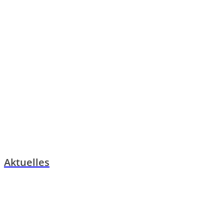
Aktuelles