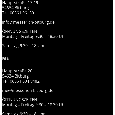
Hauptstraße 17-19
54634 Bitburg
Tel. 06561 96150
info@messerich-bitburg.de
ÖFFNUNGSZEITEN
Montag – Freitag 9.30 – 18.30 Uhr
Samstag 9:30 – 18 Uhr
ME
Hauptstraße 26
54634 Bitburg
Tel. 06561 604 9482
me@messerich-bitburg.de
ÖFFNUNGSZEITEN
Montag – Freitag 9:30 – 18.30 Uhr
Samstag 9:30 – 18 Uhr