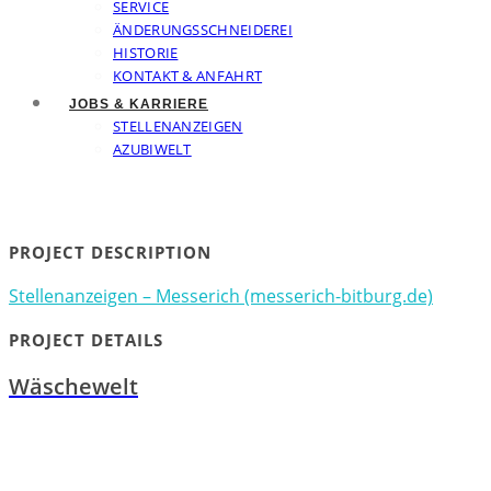
SERVICE
ÄNDERUNGSSCHNEIDEREI
HISTORIE
KONTAKT & ANFAHRT
JOBS & KARRIERE
STELLENANZEIGEN
AZUBIWELT
PROJECT DESCRIPTION
Stellenanzeigen – Messerich (messerich-bitburg.de)
PROJECT DETAILS
Wäschewelt