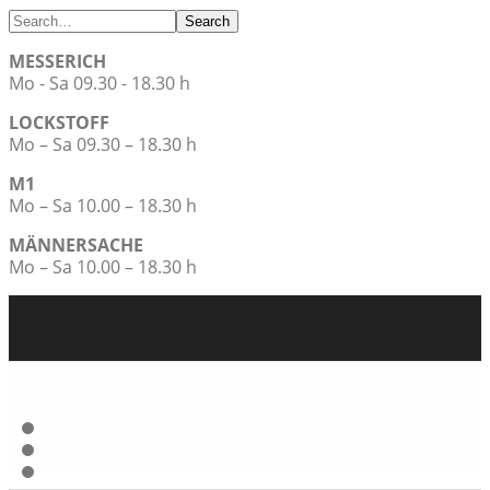
Search
MESSERICH
Mo - Sa 09.30 - 18.30 h
LOCKSTOFF
Mo – Sa 09.30 – 18.30 h
M1
Mo – Sa 10.00 – 18.30 h
MÄNNERSACHE
Mo – Sa 10.00 – 18.30 h