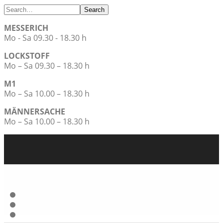
Search
MESSERICH
Mo - Sa 09.30 - 18.30 h
LOCKSTOFF
Mo – Sa 09.30 – 18.30 h
M1
Mo – Sa 10.00 – 18.30 h
MÄNNERSACHE
Mo – Sa 10.00 – 18.30 h