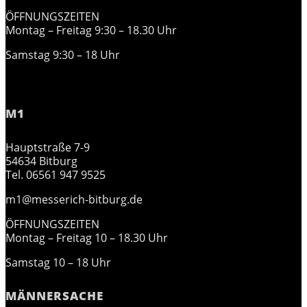
ÖFFNUNGSZEITEN
Montag – Freitag 9:30 – 18.30 Uhr
Samstag 9:30 – 18 Uhr
M1
Hauptstraße 7-9
54634 Bitburg
Tel. 06561 947 9525
m1@messerich-bitburg.de
ÖFFNUNGSZEITEN
Montag – Freitag 10 – 18.30 Uhr
Samstag 10 – 18 Uhr
MÄNNERSACHE