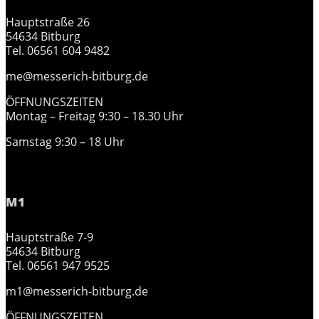
Hauptstraße 26
54634 Bitburg
Tel. 06561 604 9482
me@messerich-bitburg.de
ÖFFNUNGSZEITEN
Montag – Freitag 9:30 – 18.30 Uhr
Samstag 9:30 – 18 Uhr
M1
Hauptstraße 7-9
54634 Bitburg
Tel. 06561 947 9525
m1@messerich-bitburg.de
ÖFFNUNGSZEITEN