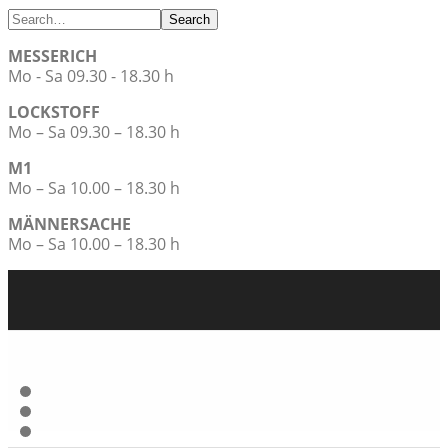
Search
MESSERICH
Mo - Sa 09.30 - 18.30 h
LOCKSTOFF
Mo – Sa 09.30 – 18.30 h
M1
Mo – Sa 10.00 – 18.30 h
MÄNNERSACHE
Mo – Sa 10.00 – 18.30 h