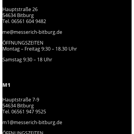
Hauptstraße 26
54634 Bitburg
Tel. 06561 604 9482
me@messerich-bitburg.de
ÖFFNUNGSZEITEN
Montag – Freitag 9:30 – 18.30 Uhr
Samstag 9:30 – 18 Uhr
M1
Hauptstraße 7-9
54634 Bitburg
Tel. 06561 947 9525
m1@messerich-bitburg.de
ÖFFNUNGSZEITEN