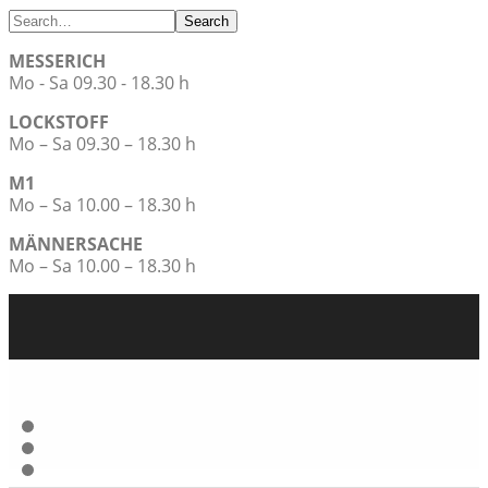
Search
MESSERICH
Mo - Sa 09.30 - 18.30 h
LOCKSTOFF
Mo – Sa 09.30 – 18.30 h
M1
Mo – Sa 10.00 – 18.30 h
MÄNNERSACHE
Mo – Sa 10.00 – 18.30 h