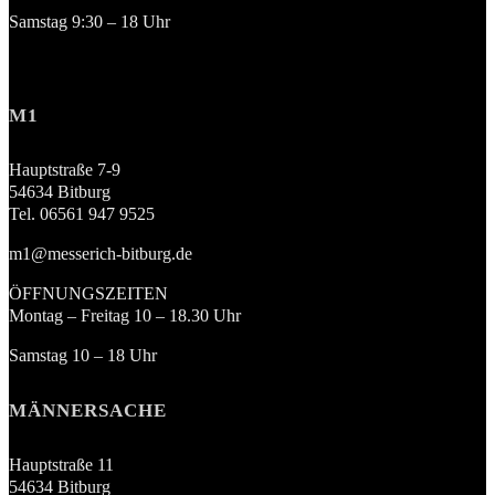
Samstag 9:30 – 18 Uhr
M1
Hauptstraße 7-9
54634 Bitburg
Tel. 06561 947 9525
m1@messerich-bitburg.de
ÖFFNUNGSZEITEN
Montag – Freitag 10 – 18.30 Uhr
Samstag 10 – 18 Uhr
MÄNNERSACHE
Hauptstraße 11
54634 Bitburg