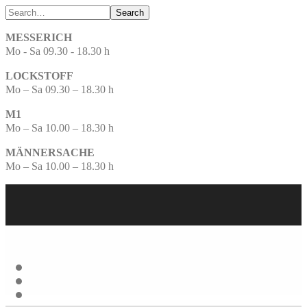
Search
MESSERICH
Mo - Sa 09.30 - 18.30 h
LOCKSTOFF
Mo – Sa 09.30 – 18.30 h
M1
Mo – Sa 10.00 – 18.30 h
MÄNNERSACHE
Mo – Sa 10.00 – 18.30 h