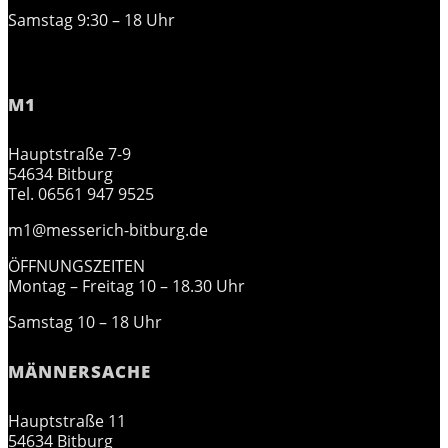
Samstag 9:30 – 18 Uhr
M1
Hauptstraße 7-9
54634 Bitburg
Tel. 06561 947 9525
m1@messerich-bitburg.de
ÖFFNUNGSZEITEN
Montag – Freitag 10 – 18.30 Uhr
Samstag 10 – 18 Uhr
MÄNNERSACHE
Hauptstraße 11
54634 Bitburg