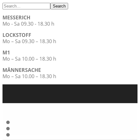
Search
MESSERICH
Mo - Sa 09.30 - 18.30 h
LOCKSTOFF
Mo – Sa 09.30 – 18.30 h
M1
Mo – Sa 10.00 – 18.30 h
MÄNNERSACHE
Mo – Sa 10.00 – 18.30 h