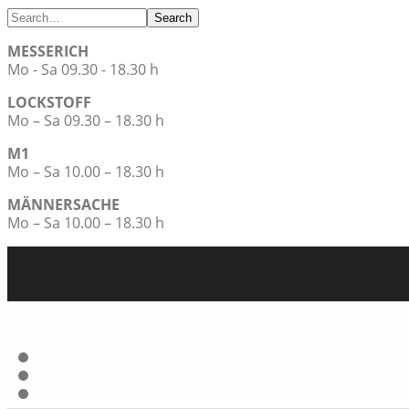
Search
MESSERICH
Mo - Sa 09.30 - 18.30 h
LOCKSTOFF
Mo – Sa 09.30 – 18.30 h
M1
Mo – Sa 10.00 – 18.30 h
MÄNNERSACHE
Mo – Sa 10.00 – 18.30 h