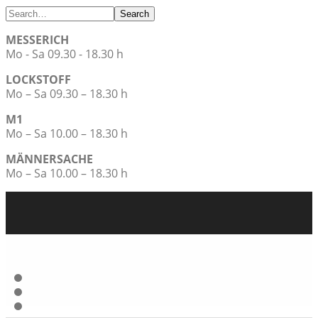
Search
MESSERICH
Mo - Sa 09.30 - 18.30 h
LOCKSTOFF
Mo – Sa 09.30 – 18.30 h
M1
Mo – Sa 10.00 – 18.30 h
MÄNNERSACHE
Mo – Sa 10.00 – 18.30 h