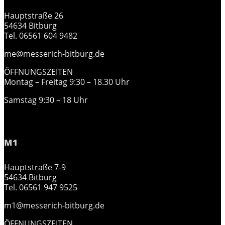
Hauptstraße 26
54634 Bitburg
Tel. 06561 604 9482
me@messerich-bitburg.de
ÖFFNUNGSZEITEN
Montag – Freitag 9:30 – 18.30 Uhr
Samstag 9:30 – 18 Uhr
M1
Hauptstraße 7-9
54634 Bitburg
Tel. 06561 947 9525
m1@messerich-bitburg.de
ÖFFNUNGSZEITEN