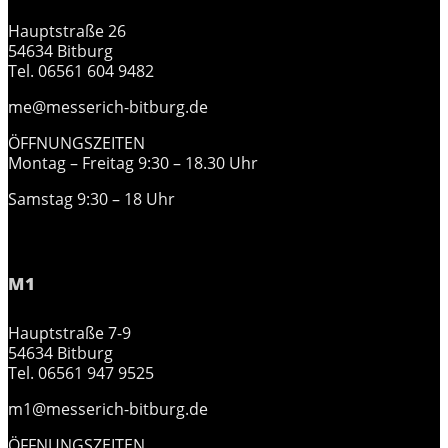
Hauptstraße 26
54634 Bitburg
Tel. 06561 604 9482
me@messerich-bitburg.de
ÖFFNUNGSZEITEN
Montag – Freitag 9:30 – 18.30 Uhr
Samstag 9:30 – 18 Uhr
M1
Hauptstraße 7-9
54634 Bitburg
Tel. 06561 947 9525
m1@messerich-bitburg.de
ÖFFNUNGSZEITEN