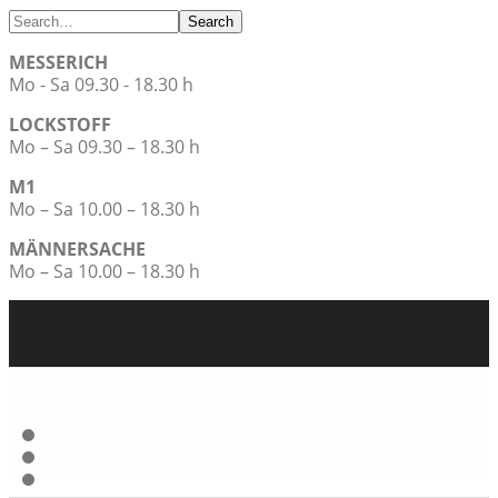
Search
MESSERICH
Mo - Sa 09.30 - 18.30 h
LOCKSTOFF
Mo – Sa 09.30 – 18.30 h
M1
Mo – Sa 10.00 – 18.30 h
MÄNNERSACHE
Mo – Sa 10.00 – 18.30 h