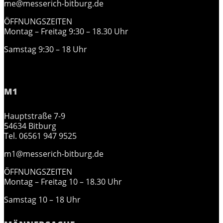
me@messerich-bitburg.de
ÖFFNUNGSZEITEN
Montag – Freitag 9:30 – 18.30 Uhr
Samstag 9:30 – 18 Uhr
M1
Hauptstraße 7-9
54634 Bitburg
Tel. 06561 947 9525
m1@messerich-bitburg.de
ÖFFNUNGSZEITEN
Montag – Freitag 10 – 18.30 Uhr
Samstag 10 – 18 Uhr