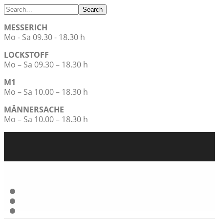
Search
MESSERICH
Mo - Sa 09.30 - 18.30 h
LOCKSTOFF
Mo – Sa 09.30 – 18.30 h
M1
Mo – Sa 10.00 – 18.30 h
MÄNNERSACHE
Mo – Sa 10.00 – 18.30 h