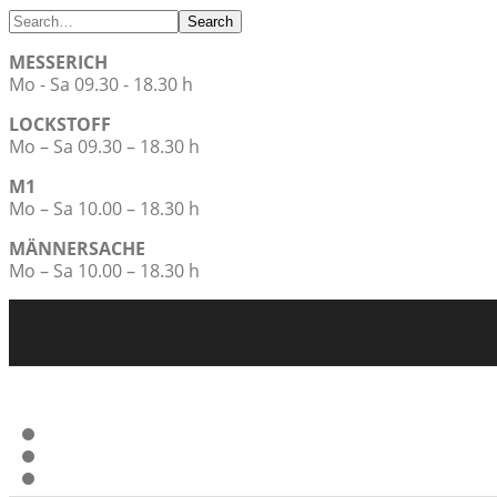
Search
MESSERICH
Mo - Sa 09.30 - 18.30 h
LOCKSTOFF
Mo – Sa 09.30 – 18.30 h
M1
Mo – Sa 10.00 – 18.30 h
MÄNNERSACHE
Mo – Sa 10.00 – 18.30 h