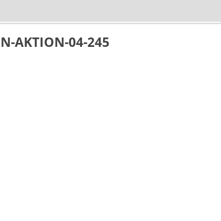
N-AKTION-04-245