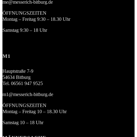
me@messerich-bitburg.de
ÖFFNUNGSZEITEN
Montag – Freitag 9:30 – 18.30 Uhr
Samstag 9:30 – 18 Uhr
M1
Hauptstraße 7-9
54634 Bitburg
Tel. 06561 947 9525
m1@messerich-bitburg.de
ÖFFNUNGSZEITEN
Montag – Freitag 10 – 18.30 Uhr
Samstag 10 – 18 Uhr