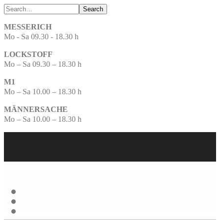
Search
MESSERICH
Mo - Sa 09.30 - 18.30 h
LOCKSTOFF
Mo – Sa 09.30 – 18.30 h
M1
Mo – Sa 10.00 – 18.30 h
MÄNNERSACHE
Mo – Sa 10.00 – 18.30 h