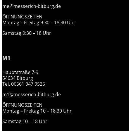
me@messerich-bitburg.de
ÖFFNUNGSZEITEN
Montag – Freitag 9:30 – 18.30 Uhr
Samstag 9:30 – 18 Uhr
M1
Hauptstraße 7-9
54634 Bitburg
Tel. 06561 947 9525
m1@messerich-bitburg.de
ÖFFNUNGSZEITEN
Montag – Freitag 10 – 18.30 Uhr
Samstag 10 – 18 Uhr