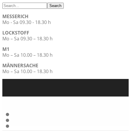
Search
MESSERICH
Mo - Sa 09.30 - 18.30 h
LOCKSTOFF
Mo – Sa 09.30 – 18.30 h
M1
Mo – Sa 10.00 – 18.30 h
MÄNNERSACHE
Mo – Sa 10.00 – 18.30 h