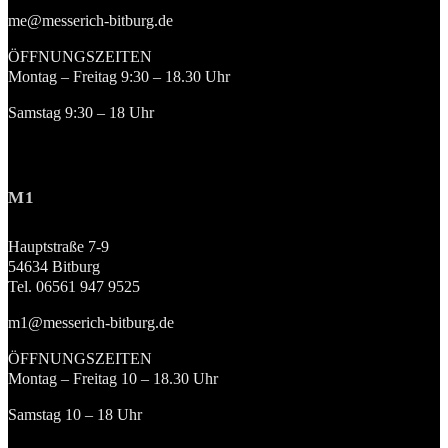
me@messerich-bitburg.de
ÖFFNUNGSZEITEN
Montag – Freitag 9:30 – 18.30 Uhr
Samstag 9:30 – 18 Uhr
M1
Hauptstraße 7-9
54634 Bitburg
Tel. 06561 947 9525
m1@messerich-bitburg.de
ÖFFNUNGSZEITEN
Montag – Freitag 10 – 18.30 Uhr
Samstag 10 – 18 Uhr