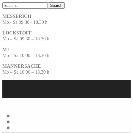
Search
MESSERICH
Mo - Sa 09.30 - 18.30 h
LOCKSTOFF
Mo – Sa 09.30 – 18.30 h
M1
Mo – Sa 10.00 – 18.30 h
MÄNNERSACHE
Mo – Sa 10.00 – 18.30 h