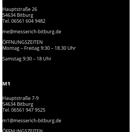
Hauptstraße 26
54634 Bitburg
Tel. 06561 604 9482
me@messerich-bitburg.de
ÖFFNUNGSZEITEN
Montag – Freitag 9:30 – 18.30 Uhr
Samstag 9:30 – 18 Uhr
M1
Hauptstraße 7-9
54634 Bitburg
Tel. 06561 947 9525
m1@messerich-bitburg.de
ÖFFNUNGSZEITEN