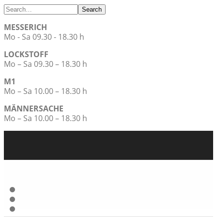
Search
MESSERICH
Mo - Sa 09.30 - 18.30 h
LOCKSTOFF
Mo – Sa 09.30 – 18.30 h
M1
Mo – Sa 10.00 – 18.30 h
MÄNNERSACHE
Mo – Sa 10.00 – 18.30 h