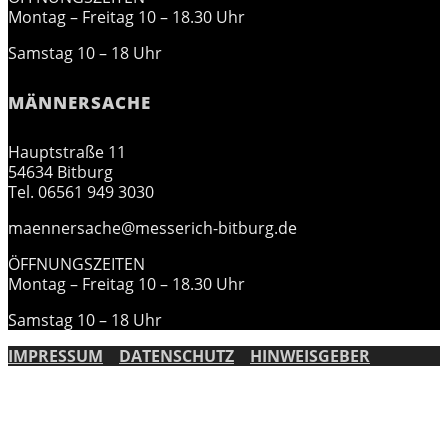
Montag – Freitag 10 – 18.30 Uhr
Samstag 10 – 18 Uhr
MÄNNERSACHE
Hauptstraße 11
54634 Bitburg
Tel. 06561 949 3030
maennersache@messerich-bitburg.de
ÖFFNUNGSZEITEN
Montag – Freitag 10 – 18.30 Uhr
Samstag 10 – 18 Uhr
IMPRESSUM
DATENSCHUTZ
HINWEISGEBER