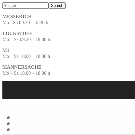
Search
MESSERICH
Mo - Sa 09.30 - 18.30 h
LOCKSTOFF
Mo – Sa 09.30 – 18.30 h
M1
Mo – Sa 10.00 – 18.30 h
MÄNNERSACHE
Mo – Sa 10.00 – 18.30 h