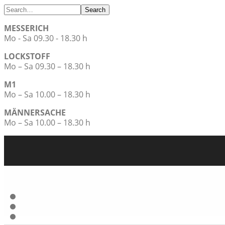
Search
MESSERICH
Mo - Sa 09.30 - 18.30 h
LOCKSTOFF
Mo – Sa 09.30 – 18.30 h
M1
Mo – Sa 10.00 – 18.30 h
MÄNNERSACHE
Mo – Sa 10.00 – 18.30 h