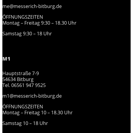
me@messerich-bitburg.de
ÖFFNUNGSZEITEN
Montag – Freitag 9:30 – 18.30 Uhr
Samstag 9:30 – 18 Uhr
M1
Hauptstraße 7-9
54634 Bitburg
Tel. 06561 947 9525
m1@messerich-bitburg.de
ÖFFNUNGSZEITEN
Montag – Freitag 10 – 18.30 Uhr
Samstag 10 – 18 Uhr