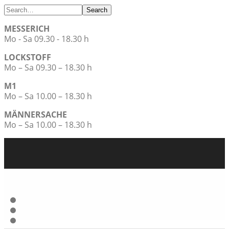
Search
MESSERICH
Mo - Sa 09.30 - 18.30 h
LOCKSTOFF
Mo – Sa 09.30 – 18.30 h
M1
Mo – Sa 10.00 – 18.30 h
MÄNNERSACHE
Mo – Sa 10.00 – 18.30 h