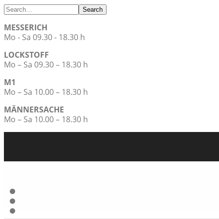
Search
MESSERICH
Mo - Sa 09.30 - 18.30 h
LOCKSTOFF
Mo – Sa 09.30 – 18.30 h
M1
Mo – Sa 10.00 – 18.30 h
MÄNNERSACHE
Mo – Sa 10.00 – 18.30 h