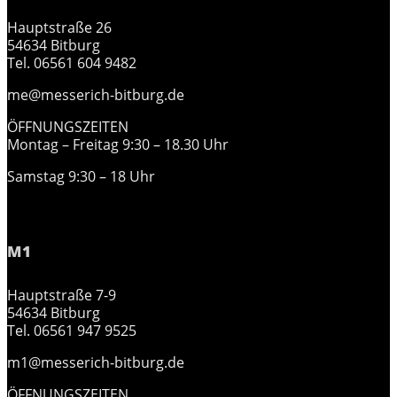
Hauptstraße 26
54634 Bitburg
Tel. 06561 604 9482
me@messerich-bitburg.de
ÖFFNUNGSZEITEN
Montag – Freitag 9:30 – 18.30 Uhr
Samstag 9:30 – 18 Uhr
M1
Hauptstraße 7-9
54634 Bitburg
Tel. 06561 947 9525
m1@messerich-bitburg.de
ÖFFNUNGSZEITEN