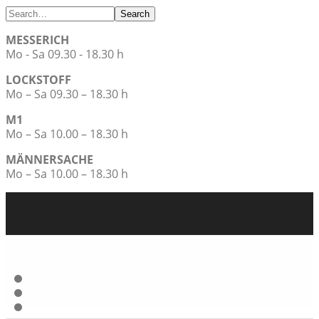
Search
MESSERICH
Mo - Sa 09.30 - 18.30 h
LOCKSTOFF
Mo – Sa 09.30 – 18.30 h
M1
Mo – Sa 10.00 – 18.30 h
MÄNNERSACHE
Mo – Sa 10.00 – 18.30 h