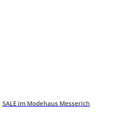
SALE im Modehaus Messerich