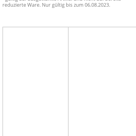
reduzierte Ware. Nur gültig bis zum 06.08.2023.