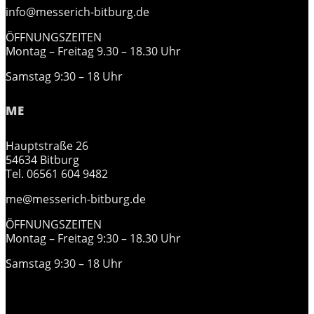
info@messerich-bitburg.de
ÖFFNUNGSZEITEN
Montag – Freitag 9.30 – 18.30 Uhr
Samstag 9:30 – 18 Uhr
ME
Hauptstraße 26
54634 Bitburg
Tel. 06561 604 9482
me@messerich-bitburg.de
ÖFFNUNGSZEITEN
Montag – Freitag 9:30 – 18.30 Uhr
Samstag 9:30 – 18 Uhr