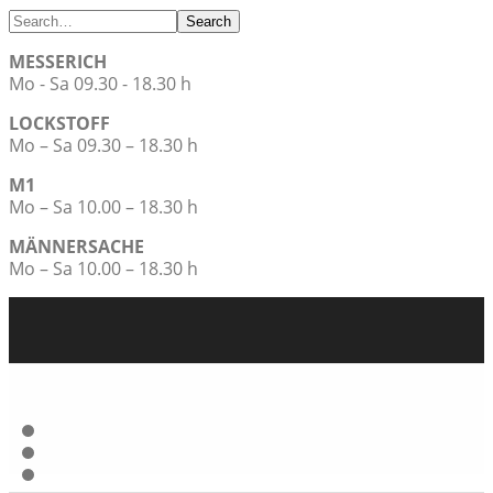
Search
MESSERICH
Mo - Sa 09.30 - 18.30 h
LOCKSTOFF
Mo – Sa 09.30 – 18.30 h
M1
Mo – Sa 10.00 – 18.30 h
MÄNNERSACHE
Mo – Sa 10.00 – 18.30 h