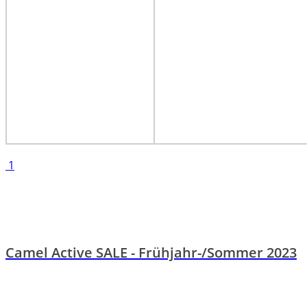
1
Camel Active SALE - Frühjahr-/Sommer 2023