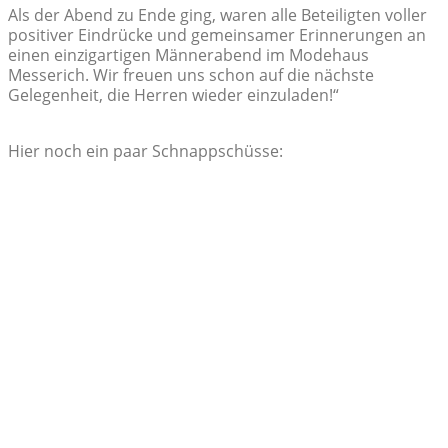
Als der Abend zu Ende ging, waren alle Beteiligten voller
positiver Eindrücke und gemeinsamer Erinnerungen an
einen einzigartigen Männerabend im Modehaus
Messerich. Wir freuen uns schon auf die nächste
Gelegenheit, die Herren wieder einzuladen!“
Hier noch ein paar Schnappschüsse: