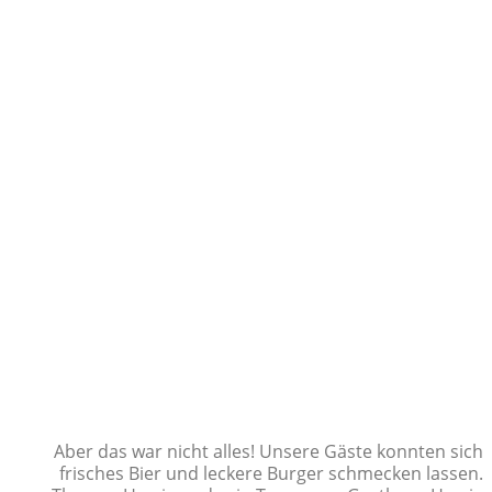
Aber das war nicht alles! Unsere Gäste konnten sich
frisches Bier und leckere Burger schmecken lassen.