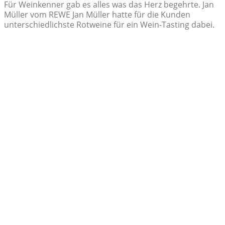
Für Weinkenner gab es alles was das Herz begehrte. Jan
Müller vom REWE Jan Müller hatte für die Kunden
unterschiedlichste Rotweine für ein Wein-Tasting dabei.