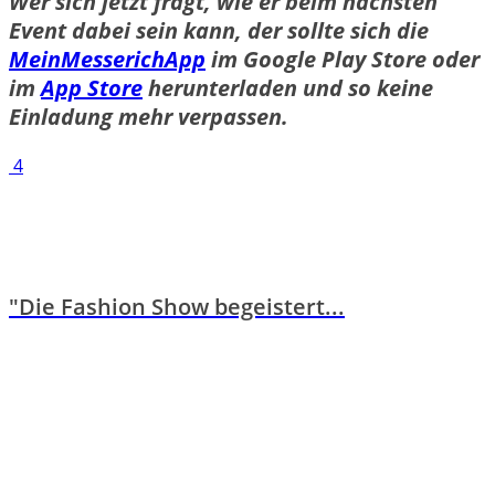
Wer sich jetzt fragt, wie er beim nächsten
Event dabei sein kann, der sollte sich die
MeinMesserichApp
im Google Play Store oder
im
App Store
herunterladen und so keine
Einladung mehr verpassen.
4
"Die Fashion Show begeistert...