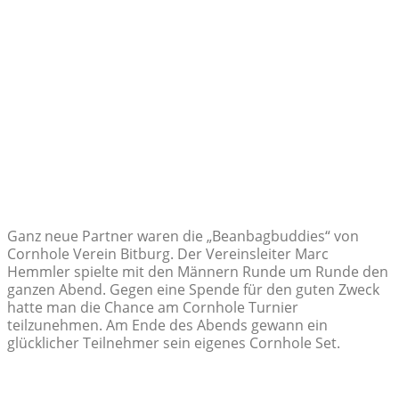
Ganz neue Partner waren die „Beanbagbuddies“ von
Cornhole Verein Bitburg. Der Vereinsleiter Marc
Hemmler spielte mit den Männern Runde um Runde den
ganzen Abend. Gegen eine Spende für den guten Zweck
hatte man die Chance am Cornhole Turnier
teilzunehmen. Am Ende des Abends gewann ein
glücklicher Teilnehmer sein eigenes Cornhole Set.