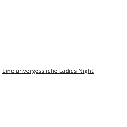
Eine unvergessliche Ladies Night