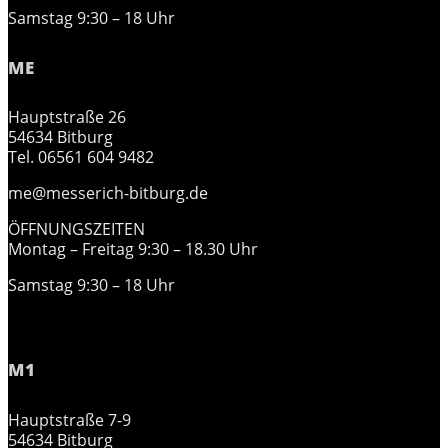
Samstag 9:30 – 18 Uhr
ME
Hauptstraße 26
54634 Bitburg
Tel. 06561 604 9482
me@messerich-bitburg.de
ÖFFNUNGSZEITEN
Montag – Freitag 9:30 – 18.30 Uhr
Samstag 9:30 – 18 Uhr
M1
Hauptstraße 7-9
54634 Bitburg