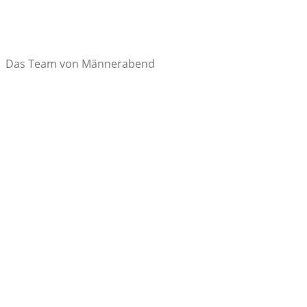
Das Team von Männerabend