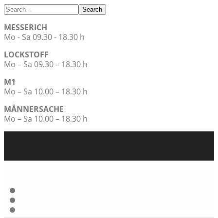
Search
MESSERICH
Mo - Sa 09.30 - 18.30 h
LOCKSTOFF
Mo – Sa 09.30 – 18.30 h
M1
Mo – Sa 10.00 – 18.30 h
MÄNNERSACHE
Mo – Sa 10.00 – 18.30 h