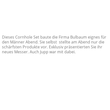
Dieses Cornhole Set baute die Firma Bulbaum eignes für
den Männer Abend. Sie selbst stellte am Abend nur die
schärfsten Produkte vor. Exklusiv präsentierten Sie ihr
neues Messer. Auch Jupp war mit dabei.