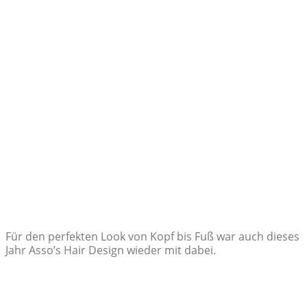
Für den perfekten Look von Kopf bis Fuß war auch dieses
Jahr Asso’s Hair Design wieder mit dabei.